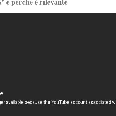
 e perché è rilevante