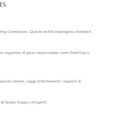
MS
ambling Commission. Queste entità impongono standard
ora con organismi di gioco responsabile come GamStop o
posito minimo. Leggi attentamente i requisiti di
i di tempo troppo stringenti.