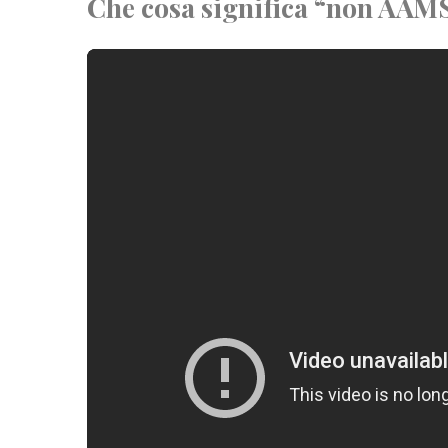
Che cosa significa “non AAMS”