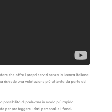
ore che offre i propri servizi senza la licenza italiana,
 ma richiede una valutazione più attenta da parte del
a possibilità di prelevare in modo più rapido.
ate per proteggere i dati personali e i fondi.