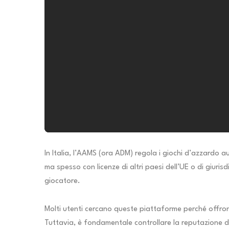
In Italia, l’AAMS (ora ADM) regola i giochi d’azzardo au
ma spesso con licenze di altri paesi dell’UE o di giur
giocatore.
Molti utenti cercano queste piattaforme perché offrono
Tuttavia, è fondamentale controllare la reputazione del 