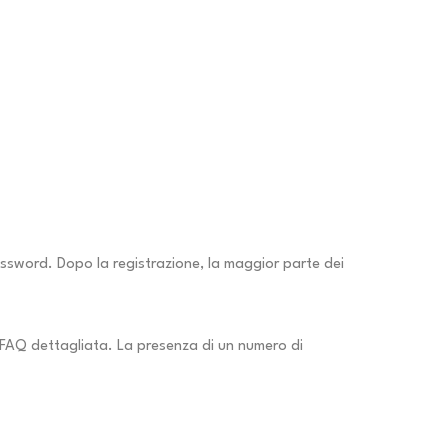
password. Dopo la registrazione, la maggior parte dei
 FAQ dettagliata. La presenza di un numero di