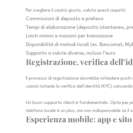
Per scegliere il casinò giusto, valuta questi aspetti:
Commissioni di deposito e prelievo
Tempi di elaborazione (deposito istantaneo, pr
Limiti minimi e massimi per transazione
Disponibilità di metodi locali (es. Bancomat, My
Supporto a valute diverse, incluso l’euro
Registrazione, verifica dell’id
Il processo di registrazione dovrebbe richiedere pochi 
casinò richiede la verifica dell’identità (KYC) carica
Un buon supporto clienti è fondamentale. Opta per pi
telefono locale è un plus, ma non indispensabile se il se
Esperienza mobile: app e sito