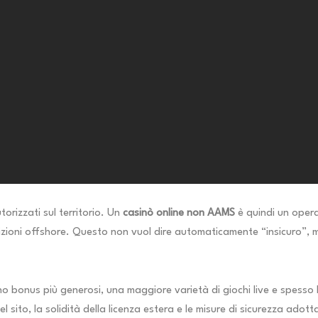
torizzati sul territorio. Un
casinò online non AAMS
è quindi un operat
isdizioni offshore. Questo non vuol dire automaticamente “insicuro”,
 bonus più generosi, una maggiore varietà di giochi live e spesso l
sito, la solidità della licenza estera e le misure di sicurezza adott