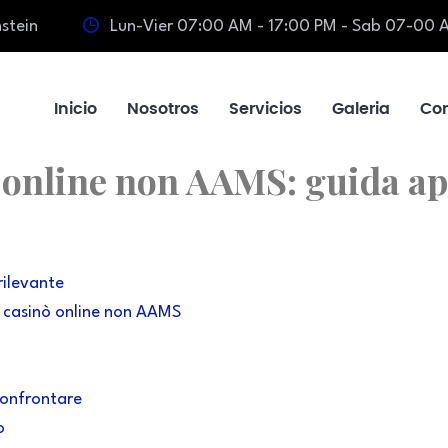
nstein
Lun-Vier 07:00 AM - 17:00 PM - Sab 07-00 
Inicio
Nosotros
Servicios
Galeria
Con
 online non AAMS: guida a
rilevante
ri casinò online non AAMS
confrontare
o