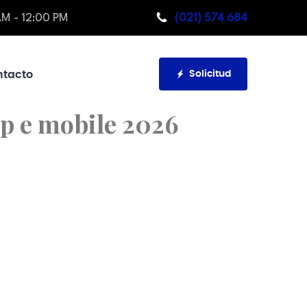
AM - 12:00 PM
(021) 574 684
Solicitud
tacto
pp e mobile 2026