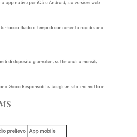
a app native per iOS e Android, sia versioni web
nterfaccia fluida e tempi di caricamento rapidi sono
ti di deposito giornalieri, settimanali o mensili,
iana Gioco Responsabile. Scegli un sito che metta in
AMS
o prelievo
App mobile