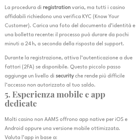
La procedura di
registration
varia, ma tutti i casino
affidabili richiedono una verifica KYC (Know Your
Customer). Carica una foto del documento d’identità e
una bolletta recente: il processo può durare da pochi
minuti a 24 h, a seconda della risposta del support.
Durante la registrazione, attiva l’autenticazione a due
fattori (2FA) se disponibile. Questo piccolo passo
aggiunge un livello di
security
che rende più difficile
l’accesso non autorizzato al tuo saldo.
5. Esperienza mobile e app
dedicate
Molti casino non AAMS offrono app native per iOS e
Android oppure una versione mobile ottimizzata.
Valuta l’app in base a: