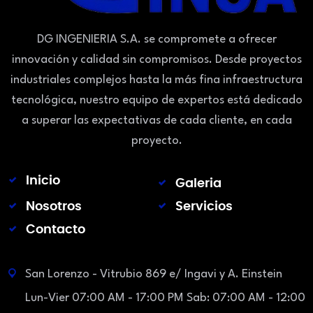
DG INGENIERIA S.A. se compromete a ofrecer
innovación y calidad sin compromisos. Desde proyectos
industriales complejos hasta la más fina infraestructura
tecnológica, nuestro equipo de expertos está dedicado
a superar las expectativas de cada cliente, en cada
proyecto.
Inicio
Galeria
Nosotros
Servicios
Contacto
San Lorenzo - Vitrubio 869 e/ Ingavi y A. Einstein
Lun-Vier 07:00 AM - 17:00 PM Sab: 07:00 AM - 12:00