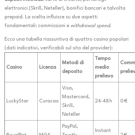
elettronici (Skrill, Neteller), bonifici bancari e talvolta
prepaid. La scelta influisce su due aspetti
fondamentali: commissioni e
withdrawal speed
.
Ecco una tabella riassuntiva di quattro casino popolari
(dati indicativi, verificabili sul sito del provider):
Tempo
Metodi di
Commi
Casino
Licenza
medio
deposito
prelie
prelievo
Visa,
Mastercard,
LuckyStar
Curacao
24‑48 h
0 €
Skrill,
Neteller
PayPal,
Instant