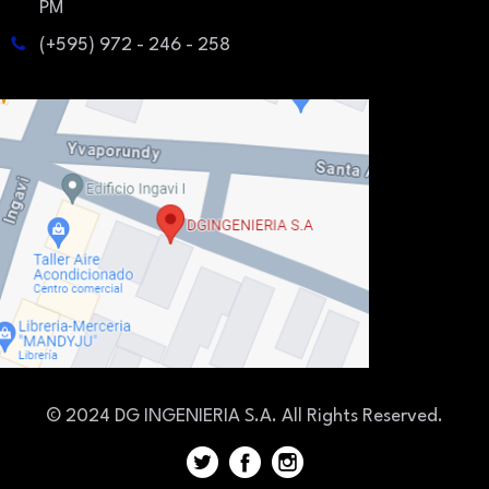
PM
(+595) 972 - 246 - 258
© 2024 DG INGENIERIA S.A. All Rights Reserved.