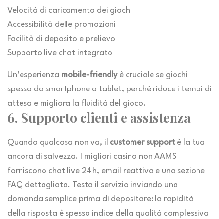
Velocità di caricamento dei giochi
Accessibilità delle promozioni
Facilità di deposito e prelievo
Supporto live chat integrato
Un’esperienza
mobile-friendly
è cruciale se giochi
spesso da smartphone o tablet, perché riduce i tempi di
attesa e migliora la fluidità del gioco.
6. Supporto clienti e assistenza
Quando qualcosa non va, il
customer support
è la tua
ancora di salvezza. I migliori casino non AAMS
forniscono chat live 24 h, email reattiva e una sezione
FAQ dettagliata. Testa il servizio inviando una
domanda semplice prima di depositare: la rapidità
della risposta è spesso indice della qualità complessiva