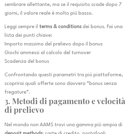
sembrare allettante, ma se il requisito scade dopo 7
giorni, il valore reale è molto più basso.
Leggi sempre il
terms & conditions
dei bonus. Fai una
lista dei punti chiave:
Importo massimo del prelievo dopo il bonus
Giochi ammessi al calcolo del turnover
Scadenza del bonus
Confrontando questi parametri tra più piattaforme,
scoprirai quali offerte sono davvero “bonus senza
fregature”.
3. Metodi di pagamento e velocità
di prelievo
Nel mondo non AAMS trovi una gamma più ampia di
deposit methods
: carte di credito, portafogli